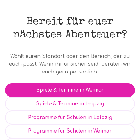
Bereit für euer
nächstes Abenteuer?
Wählt euren Standort oder den Bereich, der zu
euch passt. Wenn ihr unsicher seid, beraten wir
euch gern persönlich.
Spiele & Termine in Weimar
Spiele & Termine in Leipzig
Programme für Schulen in Leipzig
Programme für Schulen in Weimar