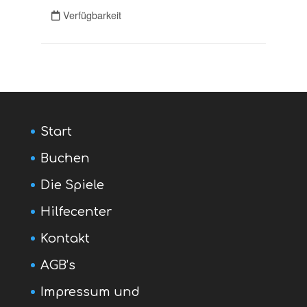
Start
Buchen
Die Spiele
Hilfecenter
Kontakt
AGB’s
Impressum und