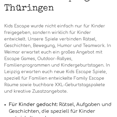
Thüringen
Kids Escape wurde nicht einfach nur für Kinder
freigegeben, sondern wirklich für Kinder
entwickelt. Unsere Spiele verbinden Rätsel,
Geschichten, Bewegung, Humor und Teamwork. In
Weimar erwartet euch ein großes Angebot mit
Escape Games, Outdoor-Rallyes,
Familienprogrammen und Kindergeburtstagen. In
Leipzig erwarten euch neue Kids Escape Spiele,
speziell für Familien entwickelte Family Escape
Räume sowie buchbare XXL-Geburtstagspakete
und kreative Zusatzangebote.
Für Kinder gedacht:
Rätsel, Aufgaben und
Geschichten, die speziell für Kinder