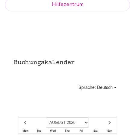
Hilfezentrum
Buchungskalender