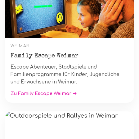
WEIMAR
Family Escape Weimar
Escape Abenteuer, Stadtspiele und
Familienprogramme für Kinder, Jugendliche
und Erwachsene in Weimar.
Zu Family Escape Weimar →