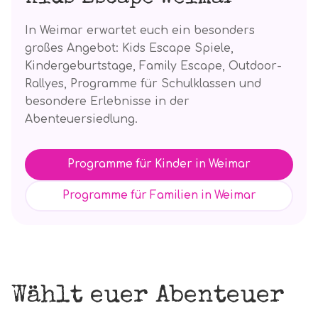
In Weimar erwartet euch ein besonders
großes Angebot: Kids Escape Spiele,
Kindergeburtstage, Family Escape, Outdoor-
Rallyes, Programme für Schulklassen und
besondere Erlebnisse in der
Abenteuersiedlung.
Programme für Kinder in Weimar
Programme für Familien in Weimar
Wählt euer Abenteuer