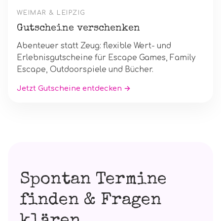
WEIMAR & LEIPZIG
Gutscheine verschenken
Abenteuer statt Zeug: flexible Wert- und
Erlebnisgutscheine für Escape Games, Family
Escape, Outdoorspiele und Bücher.
Jetzt Gutscheine entdecken →
Spontan Termine
finden & Fragen