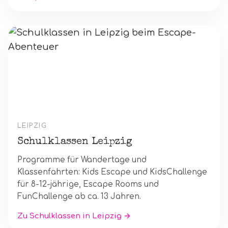
LEIPZIG
Schulklassen Leipzig
Programme für Wandertage und
Klassenfahrten: Kids Escape und KidsChallenge
für 8-12-jährige, Escape Rooms und
FunChallenge ab ca. 13 Jahren.
Zu Schulklassen in Leipzig →