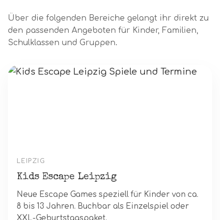
Über die folgenden Bereiche gelangt ihr direkt zu
den passenden Angeboten für Kinder, Familien,
Schulklassen und Gruppen.
LEIPZIG
Kids Escape Leipzig
Neue Escape Games speziell für Kinder von ca.
8 bis 13 Jahren. Buchbar als Einzelspiel oder
XXL-Geburtstagspaket.