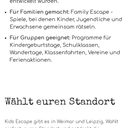
entwickelt wurden.
Für Familien gemacht:
Family Escape -
Spiele, bei denen Kinder, Jugendliche und
Erwachsene gemeinsam rätseln.
Für Gruppen geeignet:
Programme für
Kindergeburtstage, Schulklassen,
Wandertage, Klassenfahrten, Vereine und
Ferienaktionen.
Wählt euren Standort
Kids Escape gibt es in Weimar und Leipzig. Wählt