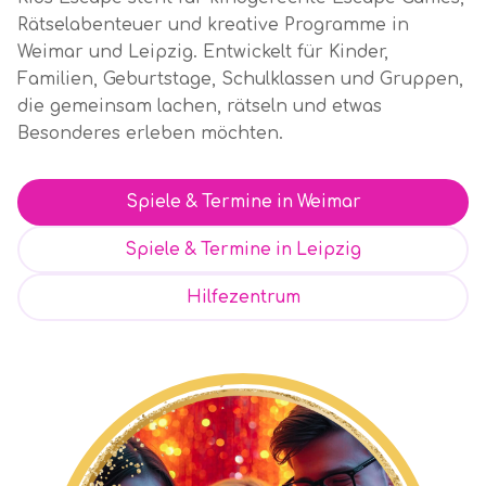
Rätselabenteuer und kreative Programme in
Weimar und Leipzig. Entwickelt für Kinder,
Familien, Geburtstage, Schulklassen und Gruppen,
die gemeinsam lachen, rätseln und etwas
Besonderes erleben möchten.
Spiele & Termine in Weimar
Spiele & Termine in Leipzig
Hilfezentrum