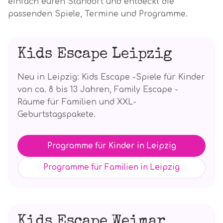
einfach euren Standort und entdeckt die
passenden Spiele, Termine und Programme.
Kids Escape Leipzig
Neu in Leipzig: Kids Escape -Spiele für Kinder
von ca. 8 bis 13 Jahren, Family Escape -
Räume für Familien und XXL-
Geburtstagspakete.
Programme für Kinder in Leipzig
Programme für Familien in Leipzig
Kids Escape Weimar