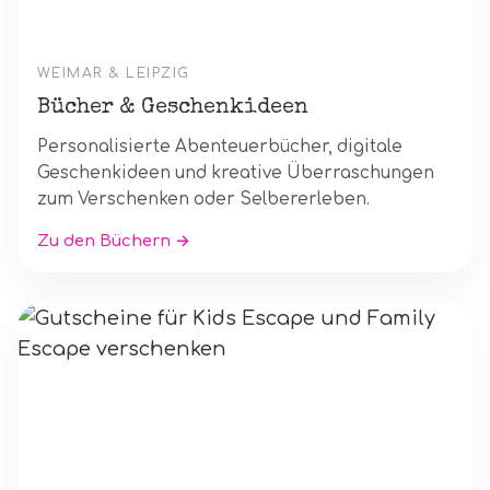
WEIMAR & LEIPZIG
Bücher & Geschenkideen
Personalisierte Abenteuerbücher, digitale
Geschenkideen und kreative Überraschungen
zum Verschenken oder Selbererleben.
Zu den Büchern →