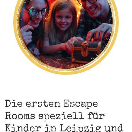
Die ersten Escape
Rooms speziell für
Kinder in Leipzig und