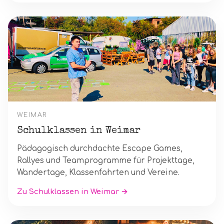
WEIMAR
Schulklassen in Weimar
Pädagogisch durchdachte Escape Games,
Rallyes und Teamprogramme für Projekttage,
Wandertage, Klassenfahrten und Vereine.
Zu Schulklassen in Weimar →