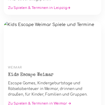
Zu Spielen & Terminen in Leipzig→
WEIMAR
Kids Escape Weimar
Escape Games, Kindergeburtstage und
Rätselabenteuer in Weimar, drinnen und
draußen, für Kinder, Familien und Gruppen.
Zu Spielen & Terminen in Weimar →