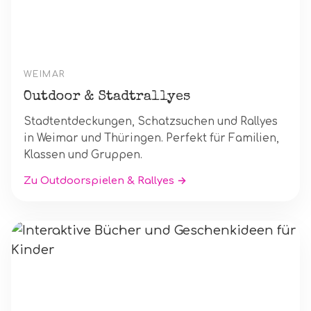
WEIMAR
Outdoor & Stadtrallyes
Stadtentdeckungen, Schatzsuchen und Rallyes
in Weimar und Thüringen. Perfekt für Familien,
Klassen und Gruppen.
Zu Outdoorspielen & Rallyes →