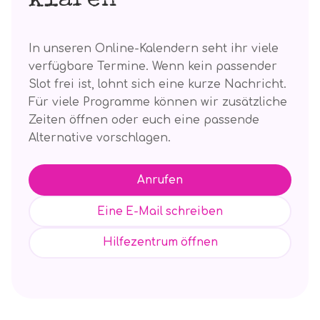
klären
In unseren Online-Kalendern seht ihr viele
verfügbare Termine. Wenn kein passender
Slot frei ist, lohnt sich eine kurze Nachricht.
Für viele Programme können wir zusätzliche
Zeiten öffnen oder euch eine passende
Alternative vorschlagen.
Anrufen
Eine E-Mail schreiben
Hilfezentrum öffnen