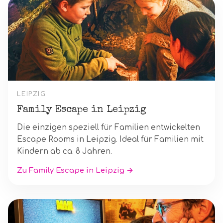
LEIPZIG
Family Escape in Leipzig
Die einzigen speziell für Familien entwickelten
Escape Rooms in Leipzig. Ideal für Familien mit
Kindern ab ca. 8 Jahren.
Zu Family Escape in Leipzig →